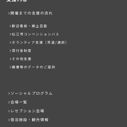
開催までの支援の流れ
歓迎看板・郷土芸能
松江市コンベンションバス
ボランティア支援（茶道/通訳）
貸付金制度
その他支援
画像等のデータのご提供
ソーシャルプログラム
会場一覧
レセプション会場
宿泊施設・観光情報