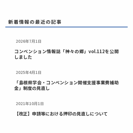
新着情報の最近の記事
2026年7月1日
コンベンション情報誌「神々の郷」vol.112を公開
しました
2025年4月1日
「島根県学会・コンベンション開催支援事業費補助
金」制度の見直し
2021年10月1日
【改正】申請等における押印の見直しについて