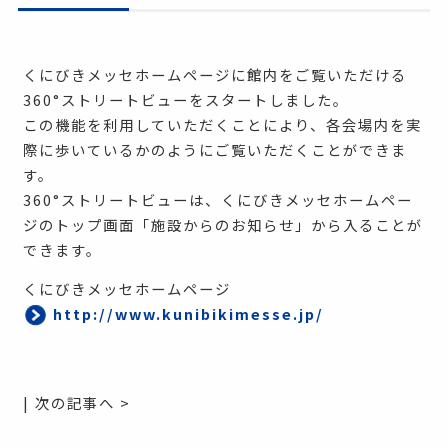
くにびきメッセホームページに館内をご覧いただける
360°ストリートビューをスタートしました。
この機能を利用していただくことにより、各会場内を実
際に歩いているかのようにご覧いただくことができま
す。
360°ストリートビューは、くにびきメッセホームペー
ジのトップ画面「施設からのお知らせ」から入ることが
できます。
くにびきメッセホームページ
http://www.kunibikimesse.jp/
|
次の記事へ >