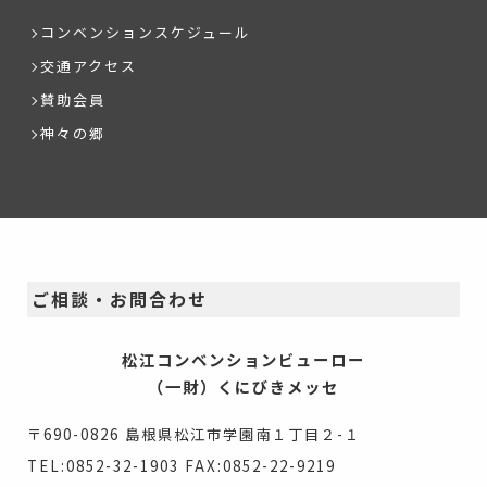
コンベンションスケジュール
交通アクセス
賛助会員
神々の郷
ご相談・お問合わせ
松江コンベンションビューロー
（一財）くにびきメッセ
〒690-0826 島根県松江市学園南１丁目２-１
TEL:
0852-32-1903
FAX:
0852-22-9219