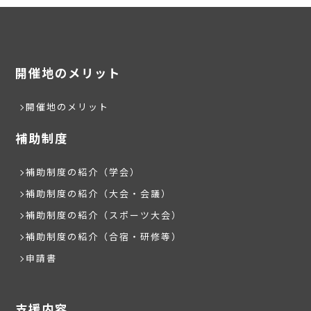
開催地のメリット
開催地のメリット
補助制度
補助制度の紹介（学会）
補助制度の紹介（大会・会議）
補助制度の紹介（スポーツ大会）
補助制度の紹介（合宿・研修等）
申請書
支援内容